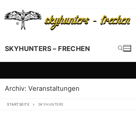
SKYHUNTERS – FRECHEN
Suchen nach:
Archiv:
Veranstaltungen
STARTSEITE
SKYHUNTERS