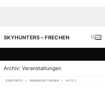
SKYHUNTERS – FRECHEN
Suchen nach:
Archiv:
Veranstaltungen
STARTSEITE
VERANSTALTUNGEN
SEITE 2