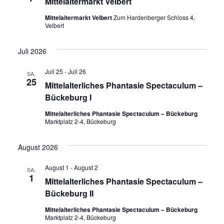
Mittelaltermarkt Velbert
Mittelaltermarkt Velbert
Zum Hardenberger Schloss 4,
Velbert
Juli 2026
Juli 25
-
Juli 26
SA.
25
Mittelalterliches Phantasie Spectaculum –
Bückeburg I
Mittelalterliches Phantasie Spectaculum – Bückeburg
Marktplatz 2-4, Bückeburg
August 2026
August 1
-
August 2
SA.
1
Mittelalterliches Phantasie Spectaculum –
Bückeburg II
Mittelalterliches Phantasie Spectaculum – Bückeburg
Marktplatz 2-4, Bückeburg