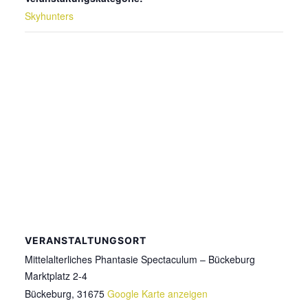
Skyhunters
VERANSTALTUNGSORT
Mittelalterliches Phantasie Spectaculum – Bückeburg
Marktplatz 2-4
Bückeburg
,
31675
Google Karte anzeigen