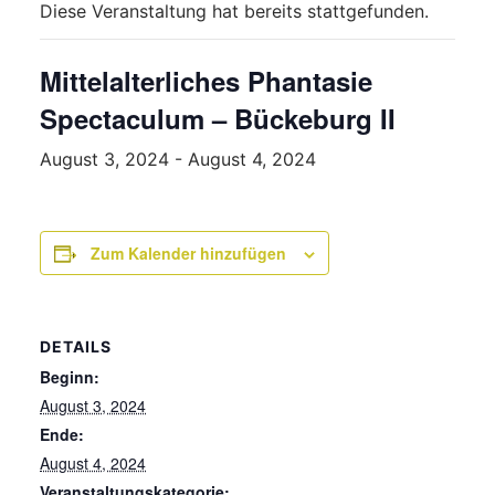
Diese Veranstaltung hat bereits stattgefunden.
Mittelalterliches Phantasie
Spectaculum – Bückeburg II
August 3, 2024
-
August 4, 2024
Zum Kalender hinzufügen
DETAILS
Beginn:
August 3, 2024
Ende:
August 4, 2024
Veranstaltungskategorie: