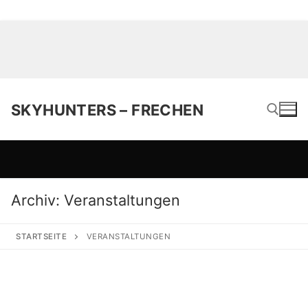
SKYHUNTERS – FRECHEN
Suchen nach:
Archiv:
Veranstaltungen
STARTSEITE
VERANSTALTUNGEN