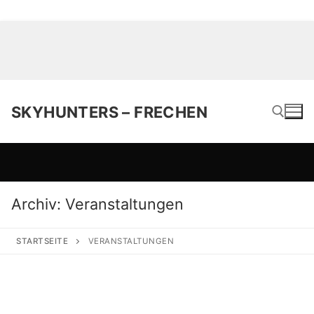
SKYHUNTERS – FRECHEN
Suchen nach:
Archiv:
Veranstaltungen
STARTSEITE
VERANSTALTUNGEN