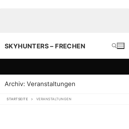
SKYHUNTERS – FRECHEN
Suchen nach:
Archiv:
Veranstaltungen
STARTSEITE
VERANSTALTUNGEN