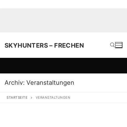
SKYHUNTERS – FRECHEN
Suchen nach:
Archiv:
Veranstaltungen
STARTSEITE
VERANSTALTUNGEN